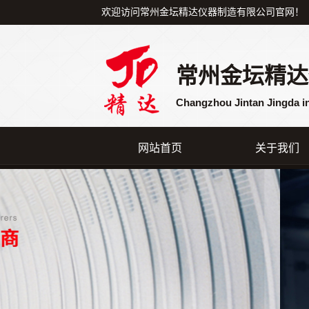
欢迎访问常州金坛精达仪器制造有限公司官网！
常州金坛精达
Changzhou Jintan Jingda i
网站首页
关于我们