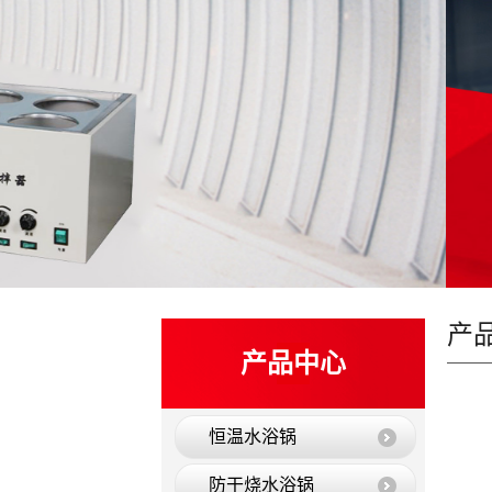
产
产品中心
恒温水浴锅
防干烧水浴锅