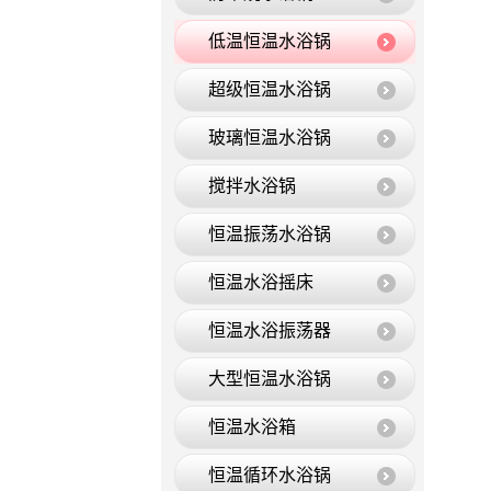
低温恒温水浴锅
超级恒温水浴锅
玻璃恒温水浴锅
搅拌水浴锅
恒温振荡水浴锅
恒温水浴摇床
恒温水浴振荡器
大型恒温水浴锅
恒温水浴箱
恒温循环水浴锅