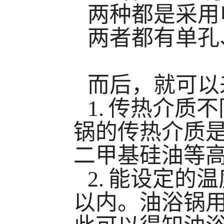
两种都是采用
两者都有单孔
而后，就可以
1. 传热介
锅的传热介质
二甲基硅油等
2. 能设定的
以内。油浴锅用