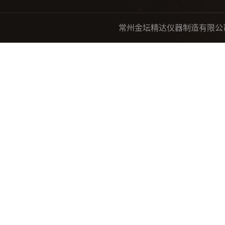
常州金坛精达仪器制造有限