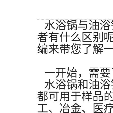
水浴锅与油浴
者有什么区别
编来带您了解
一开始，需要
水浴锅和油浴
都可用于样品
工、冶金、医