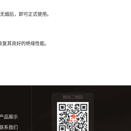
电无烟后，即可正式使用。
恢复其良好的绝缘性能。
微信二维码
产品展示
联系我们