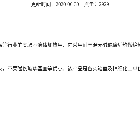
更新时间：2020-06-30 点击：2929
保等行业的实验室液体加热用，它采用耐高温无碱玻璃纤维做绝
，不易碰伤玻璃器皿等优点。该产品是各实验室及精细化工单位z