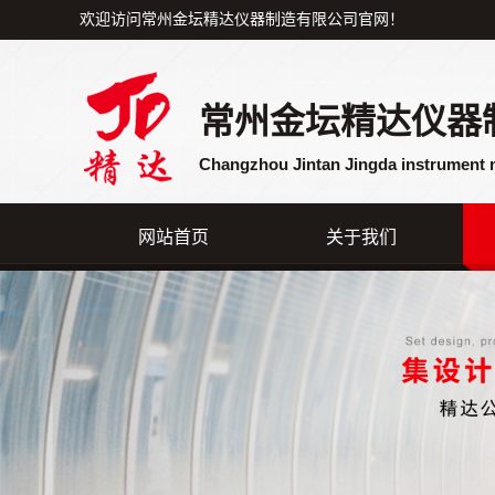
欢迎访问常州金坛精达仪器制造有限公司官网！
常州金坛精达仪器
Changzhou Jintan Jingda instrument 
网站首页
关于我们