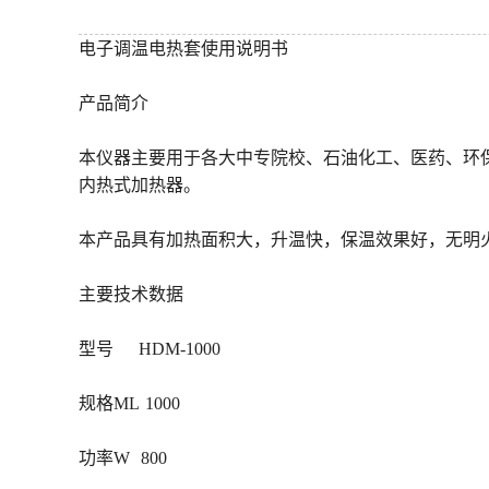
电子调温电热套使用说明书
产品简介
本仪器主要用于各大中专院校、石油化工、医药、环
内热式加热器。
本产品具有加热面积大，升温快，保温效果好，无明火
主要技术数据
型号 HDM-1000
规格ML 1000
功率W 800