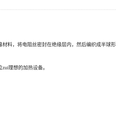
缘材料，将电阻丝密封在绝缘层内，然后编织成半球形
ui理想的加热设备。