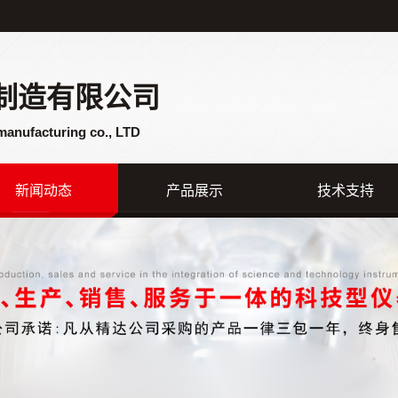
制造有限公司
manufacturing co., LTD
新闻动态
产品展示
技术支持