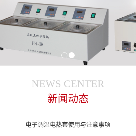
NEWS CENTER
新闻动态
电子调温电热套使用与注意事项